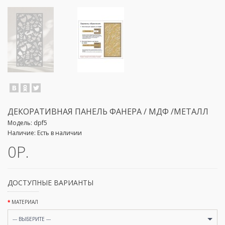
ДЕКОРАТИВНАЯ ПАНЕЛЬ ФАНЕРА / МДФ /МЕТАЛЛ
Модель:
dpf5
Наличие:
Есть в наличии
0Р.
ДОСТУПНЫЕ ВАРИАНТЫ
МАТЕРИАЛ
--- ВЫБЕРИТЕ ---