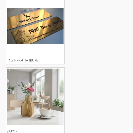
ТАБЛИЧКИ НА ДВЕРЬ
ДЕКОР