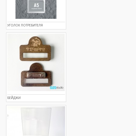
УГОЛОК ПОТРЕБИТЕЛЯ
БЕЙДЖИ