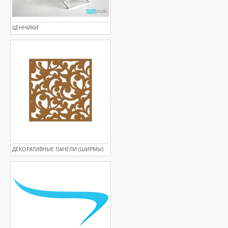
ЦЕННИКИ
ДЕКОРАТИВНЫЕ ПАНЕЛИ (ШИРМЫ)