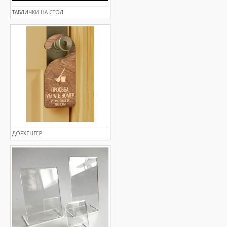
ТАБЛИЧКИ НА СТОЛ
ДОРХЕНГЕР