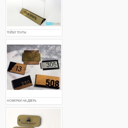
ТЕЙБЛ ТЕНТЫ
НОМЕРКИ НА ДВЕРЬ