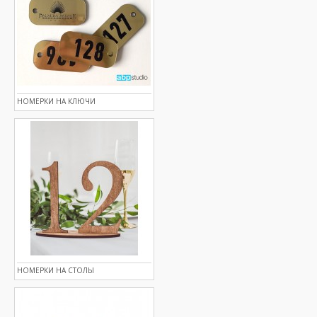
НОМЕРКИ НА КЛЮЧИ
НОМЕРКИ НА СТОЛЫ