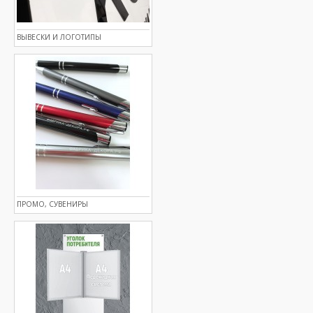
ВЫВЕСКИ И ЛОГОТИПЫ
ПРОМО, СУВЕНИРЫ