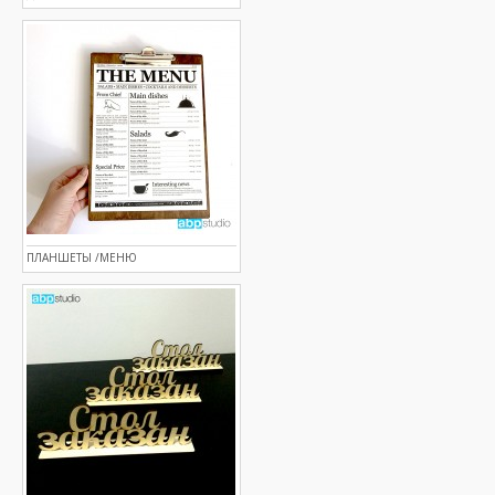
ПЛАНШЕТЫ /МЕНЮ