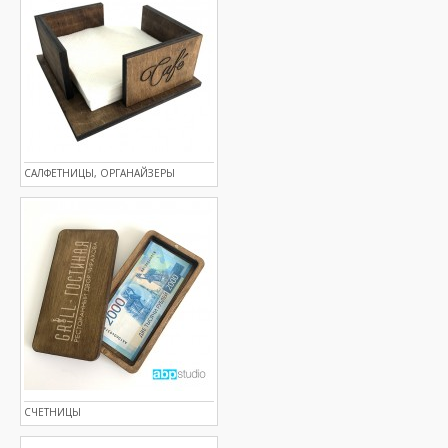
САЛФЕТНИЦЫ, ОРГАНАЙЗЕРЫ
СЧЕТНИЦЫ