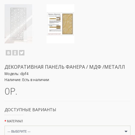
ДЕКОРАТИВНАЯ ПАНЕЛЬ ФАНЕРА / МДФ /МЕТАЛЛ
Модель:
dpf4
Наличие:
Есть в наличии
0Р.
ДОСТУПНЫЕ ВАРИАНТЫ
МАТЕРИАЛ
--- ВЫБЕРИТЕ ---