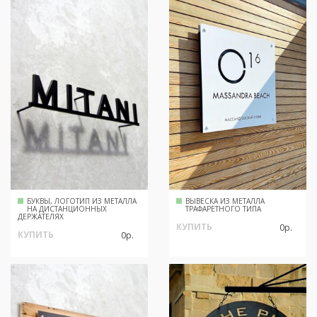
БУКВЫ, ЛОГОТИП ИЗ МЕТАЛЛА
ВЫВЕСКА ИЗ МЕТАЛЛА
НА ДИСТАНЦИОННЫХ
ТРАФАРЕТНОГО ТИПА
ДЕРЖАТЕЛЯХ
КУПИТЬ
0р.
КУПИТЬ
0р.