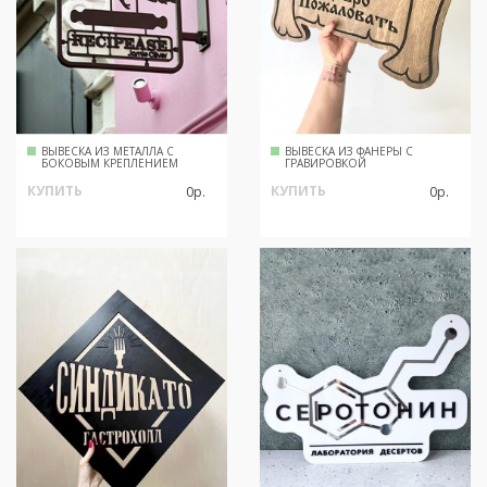
ВЫВЕСКА ИЗ МЕТАЛЛА С
ВЫВЕСКА ИЗ ФАНЕРЫ С
БОКОВЫМ КРЕПЛЕНИЕМ
ГРАВИРОВКОЙ
КУПИТЬ
КУПИТЬ
0р.
0р.