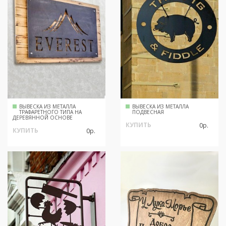
ВЫВЕСКА ИЗ МЕТАЛЛА
ВЫВЕСКА ИЗ МЕТАЛЛА
ТРАФАРЕТНОГО ТИПА НА
ПОДВЕСНАЯ
ДЕРЕВЯННОЙ ОСНОВЕ
КУПИТЬ
0р.
КУПИТЬ
0р.