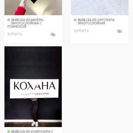
ВЫВЕСКА ИЗ ФАНЕРЫ
ВЫВЕСКА ИЗ ОРГСТЕКЛА
МНОГОСЛОЙНАЯ С
МНОГОСЛОЙНАЯ
ПОКРАСКОЙ
КУПИТЬ
0р.
КУПИТЬ
0р.
ВЫВЕСКА ИЗ КОМПОЗИТА С