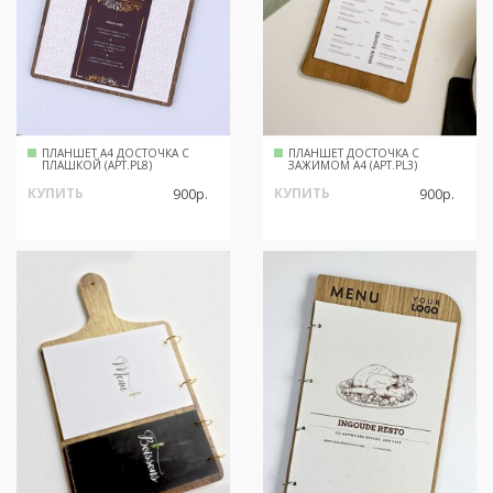
ПЛАНШЕТ А4 ДОСТОЧКА С
ПЛАНШЕТ ДОСТОЧКА С
ПЛАШКОЙ (АРТ.PL8)
ЗАЖИМОМ А4 (АРТ.PL3)
КУПИТЬ
КУПИТЬ
900р.
900р.