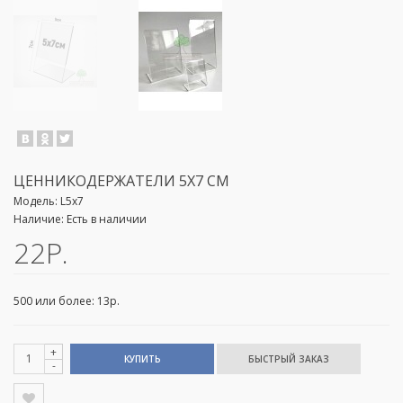
ЦЕННИКОДЕРЖАТЕЛИ 5Х7 СМ
Модель:
L5х7
Наличие:
Есть в наличии
22Р.
500 или более: 13р.
+
КУПИТЬ
-