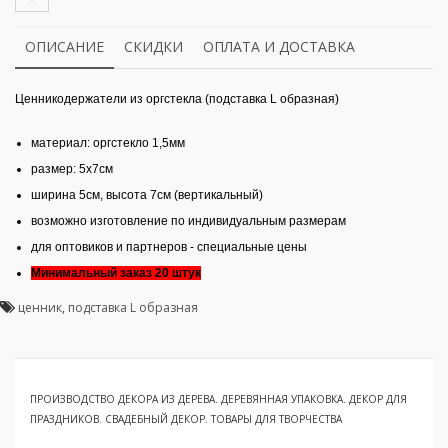
ОПИСАНИЕ
СКИДКИ
ОПЛАТА И ДОСТАВКА
Ценникодержатели из оргстекла (подставка L образная)
материал: оргстекло 1,5мм
размер: 5х7см
ширина 5см, высота 7см (вертикальный)
возможно изготовление по индивидуальным размерам
для оптовиков и партнеров - специальные цены
Минимальный заказ 20 штук
ценник
,
подставка L образная
ПРОИЗВОДСТВО ДЕКОРА ИЗ ДЕРЕВА. ДЕРЕВЯННАЯ УПАКОВКА. ДЕКОР ДЛЯ
ПРАЗДНИКОВ. СВАДЕБНЫЙ ДЕКОР. ТОВАРЫ ДЛЯ ТВОРЧЕСТВА