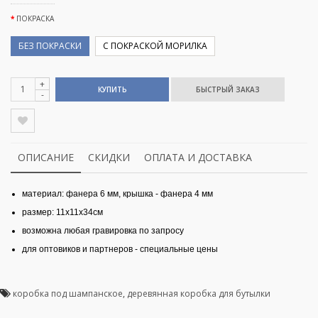
ПОКРАСКА
БЕЗ ПОКРАСКИ
С ПОКРАСКОЙ МОРИЛКА
+
КУПИТЬ
-
ОПИСАНИЕ
СКИДКИ
ОПЛАТА И ДОСТАВКА
материал: фанера 6 мм, крышка - фанера 4 мм
размер: 11х11х34см
возможна любая гравировка по запросу
для оптовиков и партнеров - специальные цены
коробка под шампанское
,
деревянная коробка для бутылки