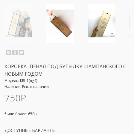
КОРОБКА- ПЕНАЛ ПОД БУТЫЛКУ ШАМПАНСКОГО С
НОВЫМ ГОДОМ
Модель:
KRb1(ng4)
Наличие:
Есть в наличии
750Р.
5 или более: 650р.
ДОСТУПНЫЕ ВАРИАНТЫ