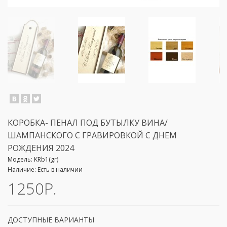
КОРОБКА- ПЕНАЛ ПОД БУТЫЛКУ ВИНА/
ШАМПАНСКОГО С ГРАВИРОВКОЙ С ДНЕМ
РОЖДЕНИЯ 2024
Модель:
KRb1(gr)
Наличие:
Есть в наличии
1250Р.
ДОСТУПНЫЕ ВАРИАНТЫ