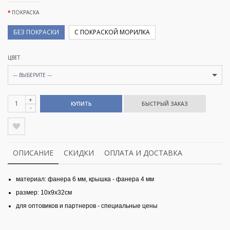
ПОКРАСКА
БЕЗ ПОКРАСКИ
С ПОКРАСКОЙ МОРИЛКА
ЦВЕТ
--- ВЫБЕРИТЕ ---
+
КУПИТЬ
-
ОПИСАНИЕ
СКИДКИ
ОПЛАТА И ДОСТАВКА
материал: фанера 6 мм, крышка - фанера 4 мм
размер: 10х9х32см
для оптовиков и партнеров - специальные цены