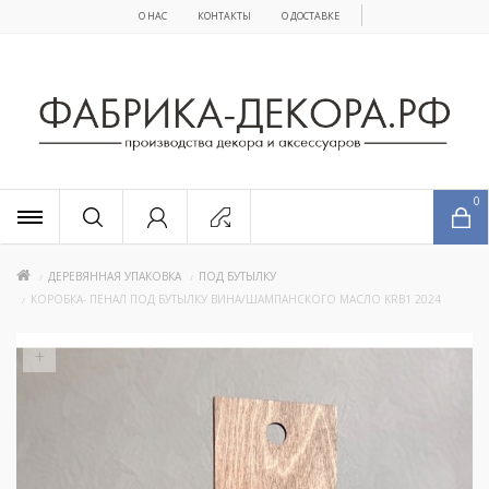
О НАС
КОНТАКТЫ
О ДОСТАВКЕ
x
0
ДЕРЕВЯННАЯ УПАКОВКА
ПОД БУТЫЛКУ
КОРОБКА- ПЕНАЛ ПОД БУТЫЛКУ ВИНА/ШАМПАНСКОГО МАСЛО KRB1 2024
+