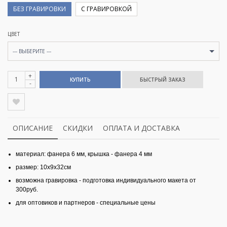
БЕЗ ГРАВИРОВКИ
С ГРАВИРОВКОЙ
ЦВЕТ
--- ВЫБЕРИТЕ ---
+
КУПИТЬ
-
ОПИСАНИЕ
СКИДКИ
ОПЛАТА И ДОСТАВКА
материал: фанера 6 мм, крышка - фанера 4 мм
размер: 10х9х32см
возможна гравировка - подготовка индивидуального макета от
300руб.
для оптовиков и партнеров - специальные цены