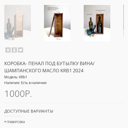
КОРОБКА- ПЕНАЛ ПОД БУТЫЛКУ ВИНА/
ШАМПАНСКОГО МАСЛО KRB1 2024
Модель:
KRb1
Наличие:
Есть в наличии
1000Р.
ДОСТУПНЫЕ ВАРИАНТЫ
ГРАВИРОВКА