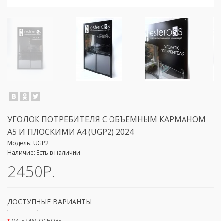
УГОЛОК ПОТРЕБИТЕЛЯ С ОБЪЕМНЫМ КАРМАНОМ
А5 И ПЛОСКИМИ А4 (UGP2) 2024
Модель:
UGP2
Наличие:
Есть в наличии
2450Р.
ДОСТУПНЫЕ ВАРИАНТЫ
МАТЕРИАЛ ОСНОВЫ