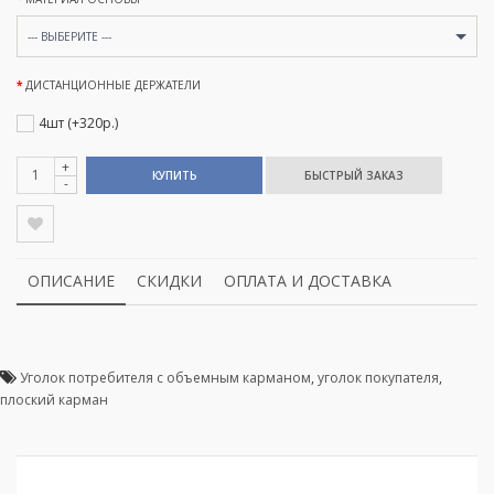
--- ВЫБЕРИТЕ ---
ДИСТАНЦИОННЫЕ ДЕРЖАТЕЛИ
4шт (+320р.)
+
КУПИТЬ
-
ОПИСАНИЕ
СКИДКИ
ОПЛАТА И ДОСТАВКА
Уголок потребителя с объемным карманом
,
уголок покупателя
,
плоский карман