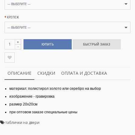
--- ВЫБЕРИТЕ ---
КРЕПЕЖ
--- ВЫБЕРИТЕ ---
+
КУПИТЬ
-
ОПИСАНИЕ
СКИДКИ
ОПЛАТА И ДОСТАВКА
материал: полистирол золото или серебро на выбор
изображение - гравировка
размер 20х20см
при оптовом заказе специальные цены
таблички на двери