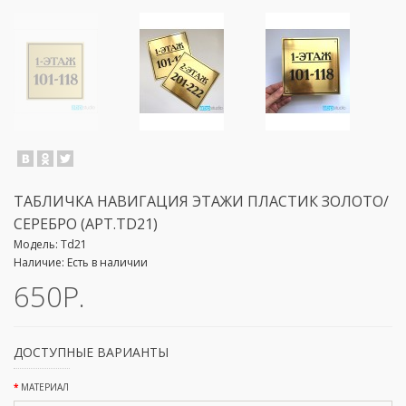
ТАБЛИЧКА НАВИГАЦИЯ ЭТАЖИ ПЛАСТИК ЗОЛОТО/
СЕРЕБРО (АРТ.ТD21)
Модель:
Td21
Наличие:
Есть в наличии
650Р.
ДОСТУПНЫЕ ВАРИАНТЫ
МАТЕРИАЛ