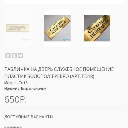
ТАБЛИЧКА НА ДВЕРЬ СЛУЖЕБНОЕ ПОМЕЩЕНИЕ
ПЛАСТИК ЗОЛОТО/СЕРЕБРО (АРТ.ТD18)
Модель:
Td18
Наличие:
Есть в наличии
650Р.
ДОСТУПНЫЕ ВАРИАНТЫ
МАТЕРИАЛ