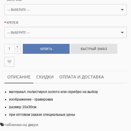
--- ВЫБЕРИТЕ ---
КРЕПЕЖ
--- ВЫБЕРИТЕ ---
+
КУПИТЬ
-
ОПИСАНИЕ
СКИДКИ
ОПЛАТА И ДОСТАВКА
материал: полистирол золото или серебро на выбор
изображение - гравировка
размер 10х30см
при оптовом заказе специальные цены
таблички на двери