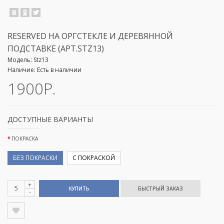
RESERVED НА ОРГСТЕКЛЕ И ДЕРЕВЯННОЙ
ПОДСТАВКЕ (АРТ.STZ13)
Модель:
Stz13
Наличие:
Есть в наличии
1900Р.
ДОСТУПНЫЕ ВАРИАНТЫ
ПОКРАСКА
БЕЗ ПОКРАСКИ
С ПОКРАСКОЙ
+
КУПИТЬ
-