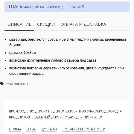
Минимальное количество для заказа: 5
ОПИСАНИЕ
СКИДКИ
ОПЛАТА И ДОСТАВКА
материал: оргстекло прозрачное 3 мм, текст- наклейка, деревянный
брусок
размер: 15x8см
возможно изготовление любого размера под заказ
возможна покраска деревянного основания, цвет обсуждается при
оформлении заказа
стол заказан
ПРОИЗВОДСТВО ДЕКОРА ИЗ ДЕРЕВА. ДЕРЕВЯННАЯ УПАКОВКА. ДЕКОР ДЛЯ
ПРАЗДНИКОВ. СВАДЕБНЫЙ ДЕКОР. ТОВАРЫ ДЛЯ ТВОРЧЕСТВА
ОПЛАТА
О НАС
ДОСТАВКА
ПОЛИТИКА БЕЗОПАСНОСТИ