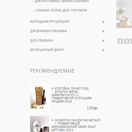
- ДЕКОРАТИВНЫЕ ПАНЕЛИ (ШИРМЫ)
- СТЕЛАЖИ, ПОЛКИ ДЛЯ ТОРГОВЛИ
НАГРАДНАЯ ПРОДУКЦИЯ
ДЕРЕВЯННАЯ УПАКОВКА
ДЛЯ СВАДЬБЫ
ИНТЕРЬЕРНЫЙ ДЕКОР
РЕКОМЕНДУЕМЫЕ
КОРОБКА- ПЕНАЛ ПОД
БУТЫЛКУ ВИНА/
ШАМПАНСКОГО С
ГРАВИРОВКОЙ ХОРОШИМ
ЛЮДЯМ 2024
1250р.
НОМЕРОК НА КЛЮЧИ МЕТАЛЛ
С ГРАВИРОВКОЙ.
МИНИМАЛЬНЫЙ ЗАКАЗ 30ШТ.
(АРТ.NK6) 2024