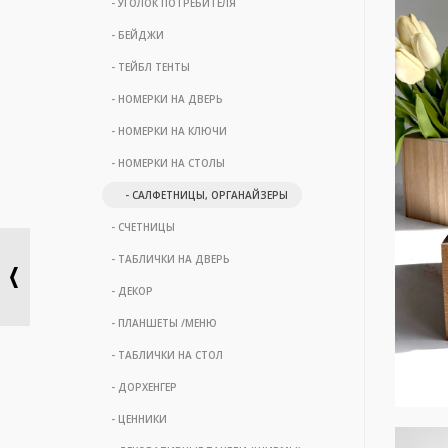
- УГОЛОК ПОТРЕБИТЕЛЯ
- БЕЙДЖИ
- ТЕЙБЛ ТЕНТЫ
- НОМЕРКИ НА ДВЕРЬ
- НОМЕРКИ НА КЛЮЧИ
- НОМЕРКИ НА СТОЛЫ
- САЛФЕТНИЦЫ, ОРГАНАЙЗЕРЫ
- СЧЕТНИЦЫ
- ТАБЛИЧКИ НА ДВЕРЬ
- ДЕКОР
- ПЛАНШЕТЫ /МЕНЮ
- ТАБЛИЧКИ НА СТОЛ
- ДОРХЕНГЕР
- ЦЕННИКИ