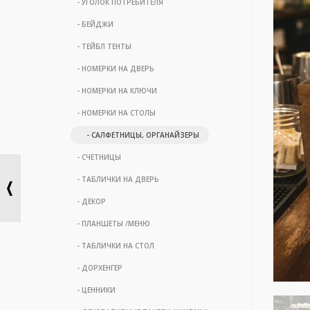
- УГОЛОК ПОТРЕБИТЕЛЯ
- БЕЙДЖИ
- ТЕЙБЛ ТЕНТЫ
- НОМЕРКИ НА ДВЕРЬ
- НОМЕРКИ НА КЛЮЧИ
- НОМЕРКИ НА СТОЛЫ
- САЛФЕТНИЦЫ, ОРГАНАЙЗЕРЫ
- СЧЕТНИЦЫ
- ТАБЛИЧКИ НА ДВЕРЬ
- ДЕКОР
- ПЛАНШЕТЫ /МЕНЮ
- ТАБЛИЧКИ НА СТОЛ
- ДОРХЕНГЕР
- ЦЕННИКИ