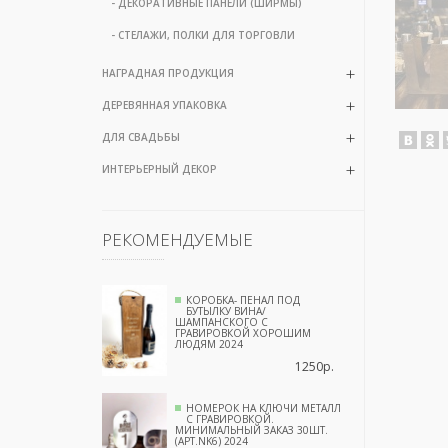
- ДЕКОРАТИВНЫЕ ПАНЕЛИ (ШИРМЫ)
- СТЕЛАЖИ, ПОЛКИ ДЛЯ ТОРГОВЛИ
НАГРАДНАЯ ПРОДУКЦИЯ
ДЕРЕВЯННАЯ УПАКОВКА
ДЛЯ СВАДЬБЫ
ИНТЕРЬЕРНЫЙ ДЕКОР
РЕКОМЕНДУЕМЫЕ
КОРОБКА- ПЕНАЛ ПОД
БУТЫЛКУ ВИНА/
ШАМПАНСКОГО С
ГРАВИРОВКОЙ ХОРОШИМ
ЛЮДЯМ 2024
1250р.
НОМЕРОК НА КЛЮЧИ МЕТАЛЛ
С ГРАВИРОВКОЙ.
МИНИМАЛЬНЫЙ ЗАКАЗ 30ШТ.
(АРТ.NK6) 2024