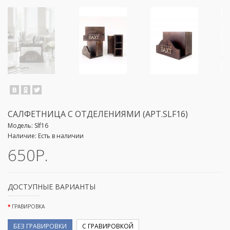
САЛФЕТНИЦА C ОТДЕЛЕНИЯМИ (АРТ.SLF16)
Модель:
Slf16
Наличие:
Есть в наличии
650Р.
ДОСТУПНЫЕ ВАРИАНТЫ
ГРАВИРОВКА
БЕЗ ГРАВИРОВКИ
С ГРАВИРОВКОЙ