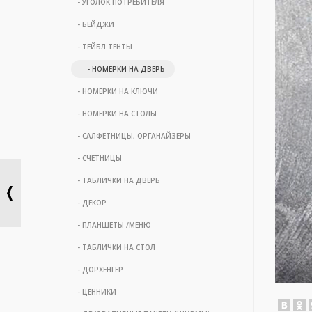
- УГОЛОК ПОТРЕБИТЕЛЯ
- БЕЙДЖИ
- ТЕЙБЛ ТЕНТЫ
- НОМЕРКИ НА ДВЕРЬ
- НОМЕРКИ НА КЛЮЧИ
- НОМЕРКИ НА СТОЛЫ
- САЛФЕТНИЦЫ, ОРГАНАЙЗЕРЫ
- СЧЕТНИЦЫ
- ТАБЛИЧКИ НА ДВЕРЬ
- ДЕКОР
- ПЛАНШЕТЫ /МЕНЮ
- ТАБЛИЧКИ НА СТОЛ
- ДОРХЕНГЕР
- ЦЕННИКИ