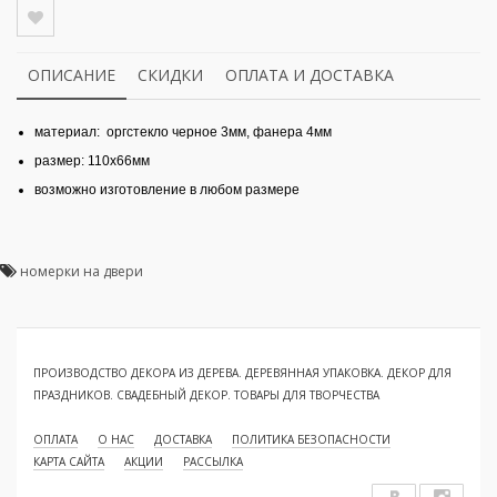
ОПИСАНИЕ
СКИДКИ
ОПЛАТА И ДОСТАВКА
материал: оргстекло черное 3мм, фанера 4мм
размер: 110x66мм
возможно изготовление в любом размере
номерки на двери
ПРОИЗВОДСТВО ДЕКОРА ИЗ ДЕРЕВА. ДЕРЕВЯННАЯ УПАКОВКА. ДЕКОР ДЛЯ
ПРАЗДНИКОВ. СВАДЕБНЫЙ ДЕКОР. ТОВАРЫ ДЛЯ ТВОРЧЕСТВА
ОПЛАТА
О НАС
ДОСТАВКА
ПОЛИТИКА БЕЗОПАСНОСТИ
КАРТА САЙТА
АКЦИИ
РАССЫЛКА