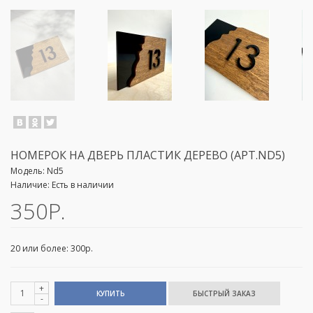
НОМЕРОК НА ДВЕРЬ ПЛАСТИК ДЕРЕВО (АРТ.ND5)
Модель:
Nd5
Наличие:
Есть в наличии
350Р.
20 или более: 300р.
+
КУПИТЬ
-