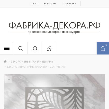
О НАС
КОНТАКТЫ
О ДОСТАВКЕ
x
0
ДЕКОРАТИВНЫЕ ПАНЕЛИ (ШИРМЫ)
ДЕКОРАТИВНАЯ ПАНЕЛЬ ФАНЕРА / МДФ /МЕТАЛЛ
+