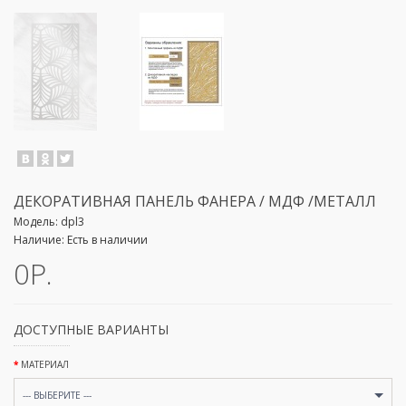
ДЕКОРАТИВНАЯ ПАНЕЛЬ ФАНЕРА / МДФ /МЕТАЛЛ
Модель:
dpl3
Наличие:
Есть в наличии
0Р.
ДОСТУПНЫЕ ВАРИАНТЫ
МАТЕРИАЛ
--- ВЫБЕРИТЕ ---