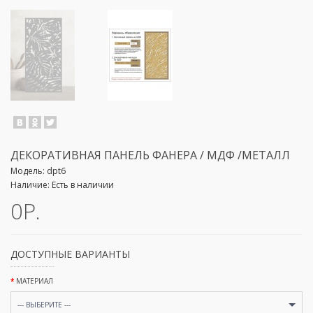
ДЕКОРАТИВНАЯ ПАНЕЛЬ ФАНЕРА / МДФ /МЕТАЛЛ
Модель:
dpt6
Наличие:
Есть в наличии
0Р.
ДОСТУПНЫЕ ВАРИАНТЫ
МАТЕРИАЛ
--- ВЫБЕРИТЕ ---