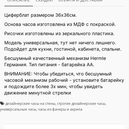
Циферблат размером 36х36cм.
Основа часов изготовлена из МДФ с покраской.
Рисочки изготовлены из зеркального пластика.
Модель универсальная, тут нет ничего лишнего.
Подойдет для кухни, гостиной, кабинета, спальни.
Бесшумный качественный механизм Hermle
Германия. Тип питания - батарейка АА.
ВНИМАНИЕ: Чтобы убедиться, что бесшумный
часовой механизм рабочий - установите батарейку
и подождите более 3х мин, чтобы увидеть
движение минутной стрелки
дизайнерские часы на стены
,
строгие дизайнерские часы
,
универсальные часы
,
часы из фанеры и акрила