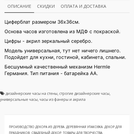
ОПИСАНИЕ
СКИДКИ
ОПЛАТА И ДОСТАВКА
Циферблат размером 36х36cм.
Основа часов изготовлена из МДФ с покраской.
Цифры - акрил зеркальный серебро.
Модель универсальная, тут нет ничего лишнего.
Подойдет для кухни, гостиной, кабинета, спальни.
Бесшумный качественный механизм Hermle
Германия. Тип питания - батарейка АА.
дизайнерские часы на стены
,
строгие дизайнерские часы
,
универсальные часы
,
часы из фанеры и акрила
ПРОИЗВОДСТВО ДЕКОРА ИЗ ДЕРЕВА. ДЕРЕВЯННАЯ УПАКОВКА. ДЕКОР ДЛЯ
ПРАЗДНИКОВ. СВАДЕБНЫЙ ДЕКОР. ТОВАРЫ ДЛЯ ТВОРЧЕСТВА