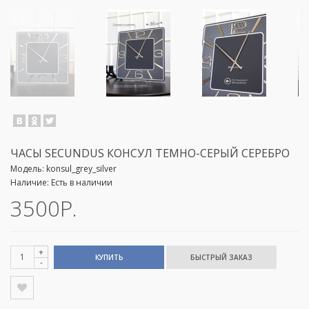
ЧАСЫ SECUNDUS КОНСУЛ ТЕМНО-СЕРЫЙ СЕРЕБРО
Модель:
konsul_grey_silver
Наличие:
Есть в наличии
3500Р.
+
КУПИТЬ
-