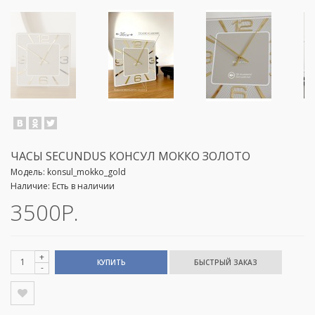
ЧАСЫ SECUNDUS КОНСУЛ МОККО ЗОЛОТО
Модель:
konsul_mokko_gold
Наличие:
Есть в наличии
3500Р.
+
КУПИТЬ
-