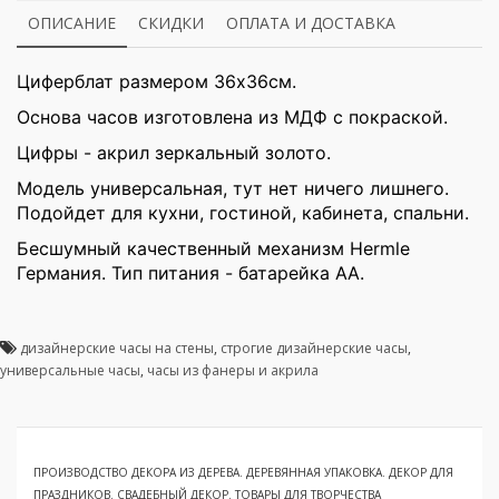
ОПИСАНИЕ
СКИДКИ
ОПЛАТА И ДОСТАВКА
Циферблат размером 36х36cм.
Основа часов изготовлена из МДФ с покраской.
Цифры - акрил зеркальный золото.
Модель универсальная, тут нет ничего лишнего.
Подойдет для кухни, гостиной, кабинета, спальни.
Бесшумный качественный механизм Hermle
Германия. Тип питания - батарейка АА.
дизайнерские часы на стены
,
строгие дизайнерские часы
,
универсальные часы
,
часы из фанеры и акрила
ПРОИЗВОДСТВО ДЕКОРА ИЗ ДЕРЕВА. ДЕРЕВЯННАЯ УПАКОВКА. ДЕКОР ДЛЯ
ПРАЗДНИКОВ. СВАДЕБНЫЙ ДЕКОР. ТОВАРЫ ДЛЯ ТВОРЧЕСТВА